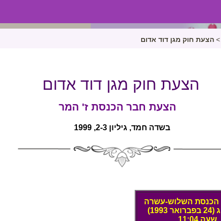
>
הצעת חוק מגן דוד אדום
הצעת חוק מגן דוד אדום
הצעת חבר הכנסת ז' המר
בשדה חמד, גיליון 2-3, 1999
 הכנסת השלוש-עשרה
19)
ה 11:04