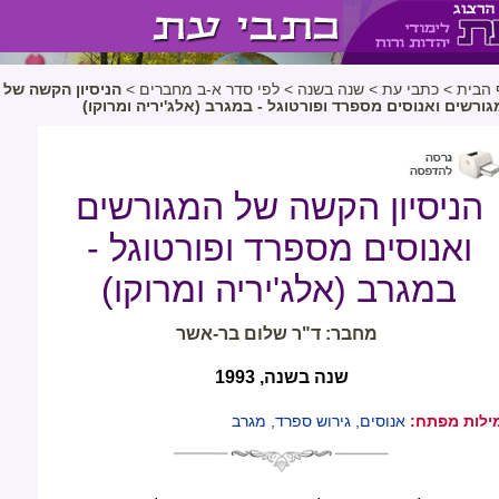
 הבית
>
כתבי עת
>
שנה בשנה
>
לפי סדר א-ב מחברים
>
הניסיון הקשה של
ורשים ואנוסים מספרד ופורטוגל - במגרב (אלג'יריה ומרוקו)
הניסיון הקשה של המגורשים
ואנוסים מספרד ופורטוגל -
במגרב (אלג'יריה ומרוקו)
מחבר: ד"ר שלום בר-אשר
שנה בשנה, 1993
ילות מפתח:
אנוסים, גירוש ספרד, מגרב