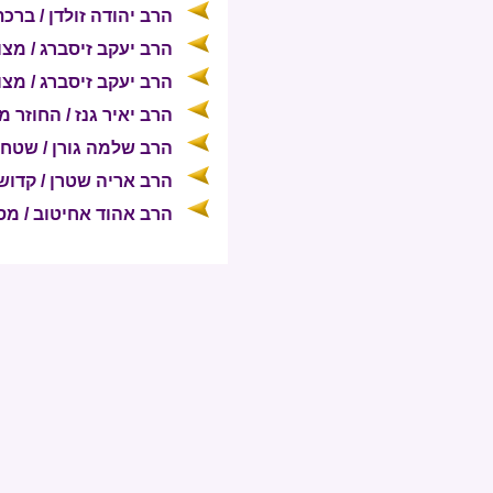
הרב יהודה זולדן / ברכ
הרב יעקב זיסברג / מצו
הרב יעקב זיסברג / מצו
הרב יאיר גנז / החוזר 
הרב שלמה גורן / שט
הרב אריה שטרן / קדוש
הרב אהוד אחיטוב / מס