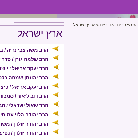
>
מאמרים הלכתיים
>
ארץ ישראל
ארץ ישראל
הרב משה צבי נריה / ב
הרב שלמה גורן / סדר ע
הרב יעקב אריאל / יישוב
הרב יהונתן שמחה בלס /
הרב יעקב אריאל / פיצ
הרב דוב ליאור / סמכ
הרב שאול ישראלי / הג
הרב יהודה הלוי עמיחי 
הרב יהודה זולדן / משו
הרב יהודה זולדן / נטי