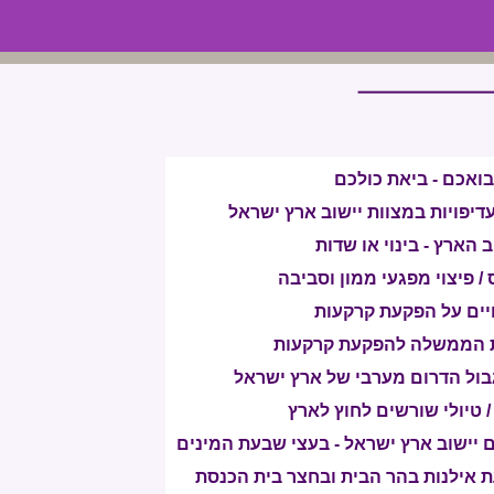
בואכם - ביאת כולכם
דיפויות במצוות יישוב ארץ ישראל
 הארץ - בינוי או שדות
 פיצוי מפגעי ממון וסביבה
ויים על הפקעת קרקעות
ות הממשלה להפקעת קרקעות
בול הדרום מערבי של ארץ ישראל
/ טיולי שורשים לחוץ לארץ
ם יישוב ארץ ישראל - בעצי שבעת המינים
עת אילנות בהר הבית ובחצר בית הכנסת