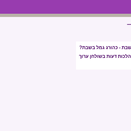
בשבת - כהורג גמל בשבת?
 הלכות דעות בשולחן ערוך