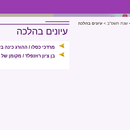
שנת תשס"ב
>
עיונים בהלכה
עיונים בהלכה
מרדכי כסלו / ההורג כינה 
בן ציון רוזנפלד / מקומן של