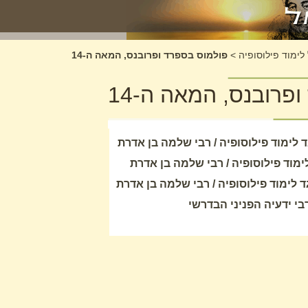
 לימוד פילוסופיה
>
פולמוס בספרד ופרובנס, המאה ה-14
פרובנס, המאה ה-14
לימוד פילוסופיה / רבי שלמה בן אדרת
מוד פילוסופיה / רבי שלמה בן אדרת
לימוד פילוסופיה / רבי שלמה בן אדרת