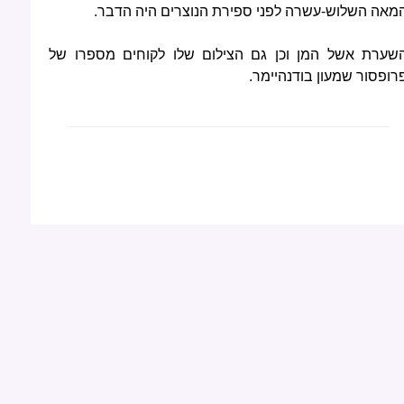
מאה השלוש-עשרה לפני ספירת הנוצרים היה הדבר.
שערת אשל המן וכן גם הצילום שלו לקוחים מספרו של
רופסור שמעון בודנהיימר.