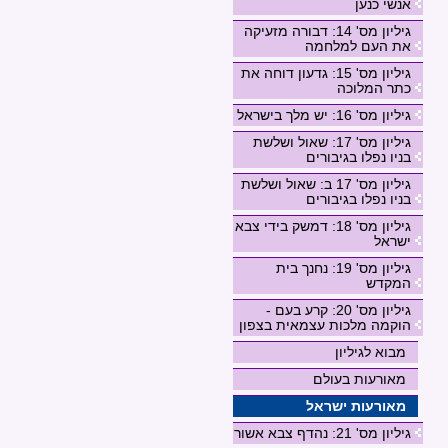
אנשי כנען
גיליון מס' 14: דבורה מזעיקה
את העם למלחמה
גיליון מס' 15: גדעון דוחה את
כתר המלוכה
גיליון מס' 16: יש מלך בישראל
גיליון מס' 17: שאול ושלשת
בניו נפלו בגיבורים
גיליון מס' 17 ב: שאול ושלשת
בניו נפלו בגיבורים
גיליון מס' 18: דמשק בידי צבא
ישראל
גיליון מס' 19: נחנך בית
המקדש
גיליון מס' 20: קרע בעם -
הוקמה מלכות עצמאית בצפון
מבוא לגיליון
מאורעות בעולם
מאורעות ישראל
גיליון מס' 21: נהדף צבא אשור