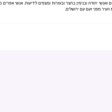
ם ואנשי יהודה ובנימין בחצר ובעזרות ומצפים לידיעות. אנשי אפרים 
העיר מפני זעם עם ירושלים.