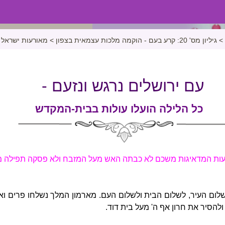
>
גיליון מס' 20: קרע בעם - הוקמה מלכות עצמאית בצפון
>
מאורעות ישראל
עם ירושלים נרגש ונזעם -
כל הלילה הועלו עולות בבית-המקדש
יעות המדאיגות משכם לא כבתה האש מעל המזבח ולא פסקה תפילה מ
לום העיר, לשלום הבית ולשלום העם. מארמון המלך נשלחו פרים ואבי
 ולהסיר את חרון אף ה' מעל בית דוד.