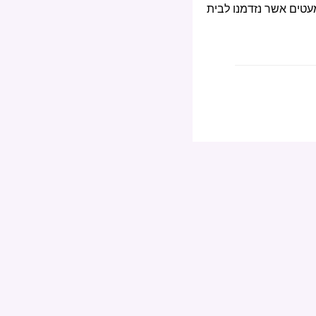
מעטים אשר נזדמנו לבית