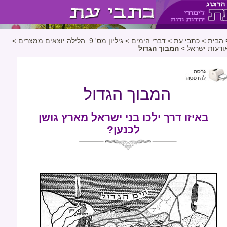
 הבית
>
כתבי עת
>
דברי הימים
>
גיליון מס' 9: הלילה יוצאים ממצרים
>
ורעות ישראל
>
המבוך הגדול
המבוך הגדול
באיזו דרך ילכו בני ישראל מארץ גושן
לכנען?