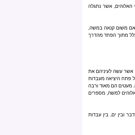
 האלוהים, אשר נתגלה
. אם משום קנאה במשה,
כלל מתוך הפחד מהדרך
ם אשר עשה לעיניהם את
ל פתח היציאה מעבדות
. מעטים הם מאוד ורבה
אלוהים למשה, מספרים
ר ובין ים, בין עבדות