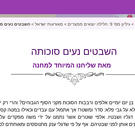
>
גיליון מס' 9: הלילה יוצאים ממצרים
>
מאורעות ישראל
>
השבטים נעים סו
השבטים נעים סוכותה
מאת שליחנו המיוחד למחנה
ו בן יום יומיים אלפים ורבבות הסוכות מקני הסוף הגבוהים? והרי רק
לא על גבי פלא: סדר ומשטר! אך אתמול עם עבדים וכאילו במטה קס
דגליו ושבטיו. אלפי שוטרים אשר נתמנו על ידי משה מפקדים על
ם אותן לפני שבטיהם. אף על פי שדגלי ענק מתנוססים ומאותתים ל