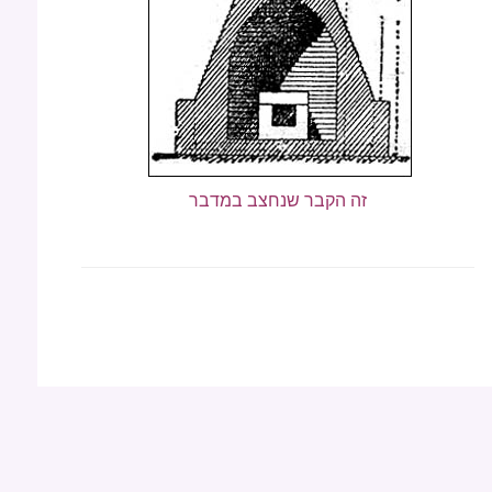
זה הקבר שנחצב במדבר