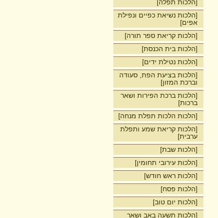
[הלכות תפלה]
[הלכות נשיאת כפיים ונפילת
אפים]
[הלכות קריאת ספר תורה]
[הלכות בית הכנסת]
[הלכות נטילת ידים]
[הלכות בציעת הפת, סעודה
וברכת המזון]
[הלכות ברכת הפירות ושאר
ברכות]
[הלכות הלכות תפלת מנחה]
[הלכות קריאת שמע ותפלת
ערבית]
[הלכות שבת]
[הלכות עירובי תחומין]
[הלכות ראש חודש]
[הלכות פסח]
[הלכות יום טוב]
[הלכות תשעה באב ושאר