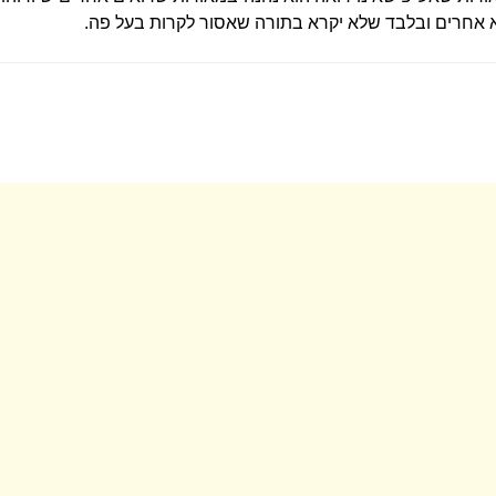
א אחרים ובלבד שלא יקרא בתורה שאסור לקרות בעל פה.