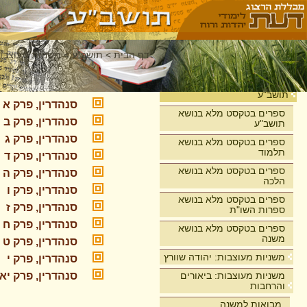
דף הבית
>
תושב"ע
>
משניות מעוצבות
מסכת סנהדרי
בית
תושב"ע
סנהדרין, פרק א
ספרים בטקסט מלא בנושא
סנהדרין, פרק ב
תושב"ע
סנהדרין, פרק ג
ספרים בטקסט מלא בנושא
תלמוד
סנהדרין, פרק ד
ספרים בטקסט מלא בנושא
סנהדרין, פרק ה
הלכה
סנהדרין, פרק ו
ספרים בטקסט מלא בנושא
סנהדרין, פרק ז
ספרות השו"ת
סנהדרין, פרק ח
ספרים בטקסט מלא בנושא
משנה
סנהדרין, פרק ט
משניות מעוצבות: יהודה שוורץ
סנהדרין, פרק י
משניות מעוצבות: ביאורים
סנהדרין, פרק יא
והרחבות
מבואות למשנה