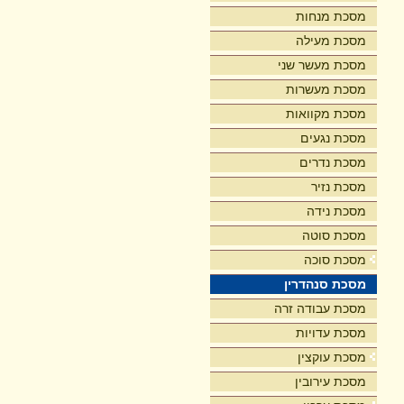
מסכת מנחות
מסכת מעילה
מסכת מעשר שני
מסכת מעשרות
מסכת מקוואות
מסכת נגעים
מסכת נדרים
מסכת נזיר
מסכת נידה
מסכת סוטה
מסכת סוכה
מסכת סנהדרין
מסכת עבודה זרה
מסכת עדויות
מסכת עוקצין
מסכת עירובין