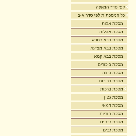
לפי סדר המשנה
כל המסכתות לפי סדר א-ב
מסכת אבות
מסכת אהלות
מסכת בבא בתרא
מסכת בבא מציעא
מסכת בבא קמא
מסכת ביכורים
מסכת ביצה
מסכת בכורות
מסכת ברכות
מסכת גטין
מסכת דמאי
מסכת הוריות
מסכת זבחים
מסכת זבים