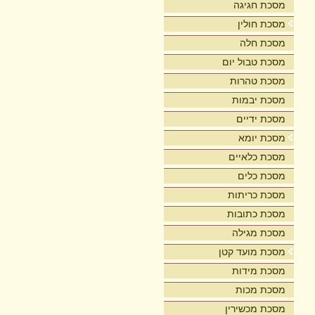
מסכת חגיגה
מסכת חולין
מסכת חלה
מסכת טבול יום
מסכת טהרות
מסכת יבמות
מסכת ידיים
מסכת יומא
מסכת כלאיים
מסכת כלים
מסכת כריתות
מסכת כתובות
מסכת מגילה
מסכת מועד קטן
מסכת מידות
מסכת מכות
מסכת מכשירין