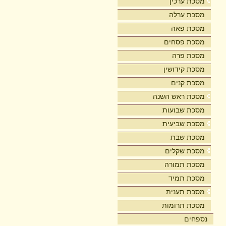
מסכת ערכין
מסכת ערלה
מסכת פאה
מסכת פסחים
מסכת פרה
מסכת קידושין
מסכת קנים
מסכת ראש השנה
מסכת שבועות
מסכת שביעית
מסכת שבת
מסכת שקלים
מסכת תמורה
מסכת תמיד
מסכת תענית
מסכת תרומות
נספחים