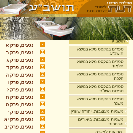
דף הבית
>
תושב"ע
>
משניות מעוצבות
מסכת נגעים
בית
תושב"ע
נגעים, פרק א
ספרים בטקסט מלא בנושא
נגעים, פרק ב
תושב"ע
נגעים, פרק ג
ספרים בטקסט מלא בנושא
תלמוד
נגעים, פרק ד
ספרים בטקסט מלא בנושא
נגעים, פרק ה
הלכה
נגעים, פרק ו
ספרים בטקסט מלא בנושא
נגעים, פרק ז
ספרות השו"ת
נגעים, פרק ח
ספרים בטקסט מלא בנושא
משנה
נגעים, פרק ט
משניות מעוצבות: יהודה שוורץ
נגעים, פרק י
משניות מעוצבות: ביאורים
נגעים, פרק יא
והרחבות
נגעים, פרק יב
מבואות למשנה