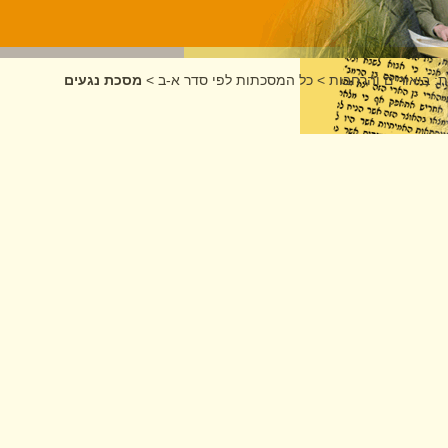
: ביאורים והרחבות
>
כל המסכתות לפי סדר א-ב
>
מסכת נגעים