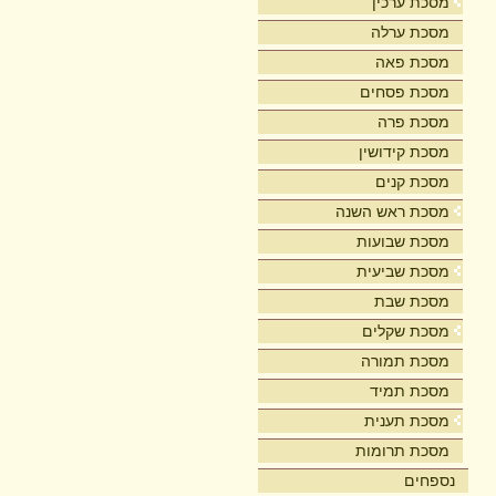
מסכת ערכין
מסכת ערלה
מסכת פאה
מסכת פסחים
מסכת פרה
מסכת קידושין
מסכת קנים
מסכת ראש השנה
מסכת שבועות
מסכת שביעית
מסכת שבת
מסכת שקלים
מסכת תמורה
מסכת תמיד
מסכת תענית
מסכת תרומות
נספחים