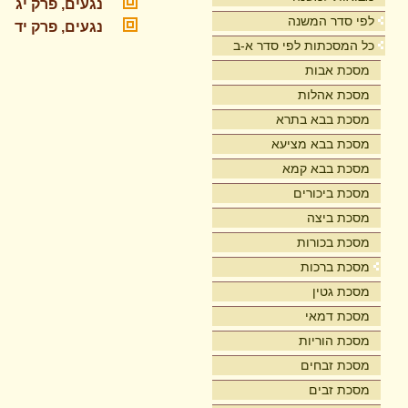
נגעים, פרק יג
לפי סדר המשנה
נגעים, פרק יד
כל המסכתות לפי סדר א-ב
מסכת אבות
מסכת אהלות
מסכת בבא בתרא
מסכת בבא מציעא
מסכת בבא קמא
מסכת ביכורים
מסכת ביצה
מסכת בכורות
מסכת ברכות
מסכת גטין
מסכת דמאי
מסכת הוריות
מסכת זבחים
מסכת זבים