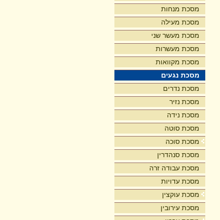
מסכת מנחות
מסכת מעילה
מסכת מעשר שני
מסכת מעשרות
מסכת מקוואות
מסכת נגעים
מסכת נדרים
מסכת נזיר
מסכת נידה
מסכת סוטה
מסכת סוכה
מסכת סנהדרין
מסכת עבודה זרה
מסכת עדויות
מסכת עוקצין
מסכת עירובין