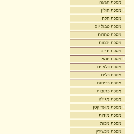
מסכת חגיגה
מסכת חולין
מסכת חלה
מסכת טבול יום
מסכת טהרות
מסכת יבמות
מסכת ידיים
מסכת יומא
מסכת כלאיים
מסכת כלים
מסכת כריתות
מסכת כתובות
מסכת מגילה
מסכת מועד קטן
מסכת מידות
מסכת מכות
מסכת מכשירין