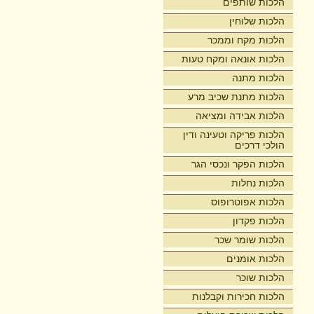
הלכות שותפים
הלכות שלוחין
הלכות מקח וממכר
הלכות אונאה ומקח טעות
הלכות מתנה
הלכות מתנת שכיב מרע
הלכות אבידה ומציאה
הלכות פריקה וטעינה ודין
הולכי דרכים
הלכות הפקר ונכסי הגר
הלכות נחלות
הלכות אפוטרופוס
הלכות פקדון
הלכות שומר שכר
הלכות אומנים
הלכות שוכר
הלכות חכירות וקבלנות