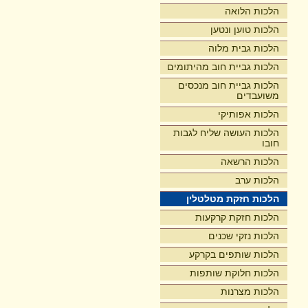
הלכות הלואה
הלכות טוען ונטען
הלכות גבית מלוה
הלכות גביית חוב מהיתומים
הלכות גביית חוב מנכסים
משועבדים
הלכות אפותיקי
הלכות העושה שליח לגבות
חובו
הלכות הרשאה
הלכות ערב
הלכות חזקת מטלטלין
הלכות חזקת קרקעות
הלכות נזקי שכנים
הלכות שותפים בקרקע
הלכות חלוקת שותפות
הלכות מצרנות