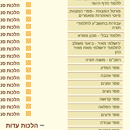
ללומד הדף היומי
הלכות סנה
פורטל המצוות - ספרי המצוות,
הלכות סנה
פיוטי האזהרות ומאמרים
הלכות סנה
עבודות בתושב"ע לתלמודי
הלכות סנה
תורה
הלכות סנה
תלמוד בבלי - מכון ממרא
הלכות סנה
ירושלמי מאיר - ביאור משולב
לתלמוד ירושלמי מאת מאיר
הלכות סנה
כהן
הלכות סנה
רמב"ם - משנה תורה
הלכות סנה
ספר המדע
הלכות סנה
ספר אהבה
הלכות סנה
ספר זמנים
הלכות סנה
ספר נשים
הלכות סנה
ספר קדושה
הלכות סנה
ספר הפלאה
הלכות סנה
הלכות סנה
ספר זרעים
ספר עבודה
הלכות עדות