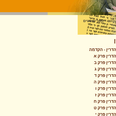
תורה
>
ספר שופטים
דרין - הקדמה
דרין פרק א
דרין פרק ב
דרין פרק ג
דרין פרק ד
דרין פרק ה
דרין פרק ו
דרין פרק ז
דרין פרק ח
דרין פרק ט
דרין פרק י