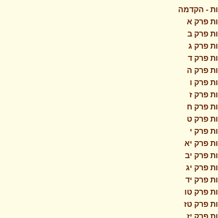
ת - הקדמה
ת פרק א
ת פרק ב
ת פרק ג
ת פרק ד
ת פרק ה
ת פרק ו
ת פרק ז
ת פרק ח
ת פרק ט
ת פרק י
ת פרק יא
ת פרק יב
ת פרק יג
ת פרק יד
ת פרק טו
ת פרק טז
ת פרק יז