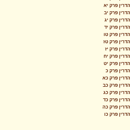
דרין פרק יא
דרין פרק יב
דרין פרק יג
דרין פרק יד
דרין פרק טו
דרין פרק טז
דרין פרק יז
דרין פרק יח
דרין פרק יט
דרין פרק כ
דרין פרק כא
דרין פרק כב
דרין פרק כג
דרין פרק כד
דרין פרק כה
דרין פרק כו