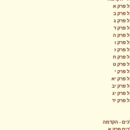
 פרק א
 פרק ב
 פרק ג
 פרק ד
 פרק ה
 פרק ו
 פרק ז
 פרק ח
 פרק ט
 פרק י
 פרק יא
 פרק יב
 פרק יג
 פרק יד
כים - הקדמה
ים פרק א