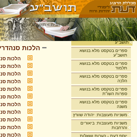
דף הבית
>
תושב"ע
>
רמב"ם - משנה 
ספר שופטים
בית
תושב"ע
הלכות סנהדרין
ספרים בטקסט מלא בנושא
תושב"ע
הלכות סנה
ספרים בטקסט מלא בנושא
הלכות סנה
תלמוד
הלכות סנה
ספרים בטקסט מלא בנושא
הלכה
הלכות סנה
ספרים בטקסט מלא בנושא
הלכות סנה
ספרות השו"ת
הלכות סנה
ספרים בטקסט מלא בנושא
הלכות סנה
משנה
הלכות סנה
משניות מעוצבות: יהודה שוורץ
הלכות סנה
משניות מעוצבות: ביאורים
הלכות סנה
והרחבות
הלכות סנה
יוסף דעת - הערות ושאלות