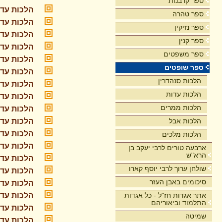
ספר קרבנות
הלכות עדו
ספר טהרה
הלכות עדו
ספר נזיקין
הלכות עדו
ספר קנין
הלכות עדו
ספר משפטים
הלכות עדו
ספר שופטים
הלכות עדו
הלכות סנהדרין
הלכות עדו
הלכות עדות
הלכות עדו
הלכות ממרים
הלכות עדו
הלכות אבל
הלכות עדו
הלכות עדו
הלכות מלכים
הלכות עדו
ארבעה טורים לרבי יעקב בן
הרא"ש
הלכות עדו
שולחן ערוך לרבי יוסף קארו
הלכות עדו
סיכומים באבן העזר
הלכות עדו
אתר אגדות חז"ל - כל אגדות
הלכות עדו
התלמוד וביאוריהם
הלכות עדו
שמיטה
הלכות עדו