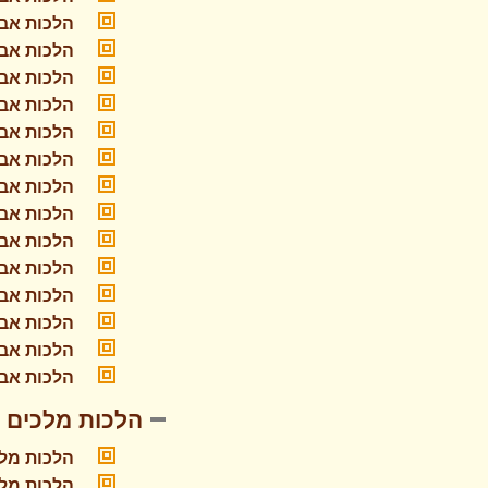
הלכות אבל
הלכות אבל
הלכות אבל
הלכות אבל
הלכות אבל
הלכות אבל
הלכות אבל
הלכות אבל
הלכות אבל
הלכות אבל
הלכות אבל
הלכות אבל
הלכות אבל
הלכות אבל
הלכות מלכים
הלכות מל
הלכות מלכ