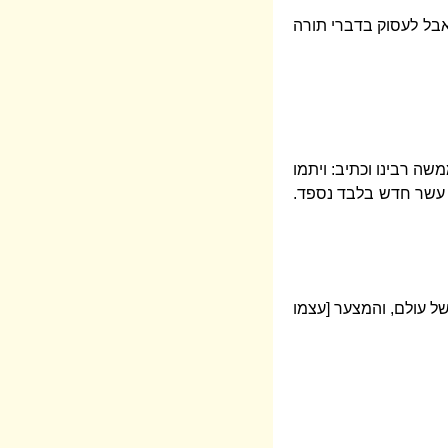
 אבל לעסוק בדברי תורה
שה רבינו וכתיב: ויתמו
ים עשר חדש בלבד נספד.
של עולם, והמצער [עצמו