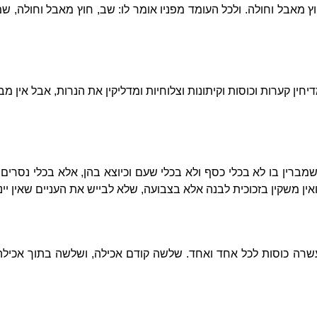
חוץ מאבל וחולה. ולכל העומד מפניו אומר לו: שב, חוץ מאבל וחולה, 
יחין קערות וכוסות וקיתונות וצלוחיות ומדליקין את הנרות, אבל אין מ
שמברין בו לא בכלי כסף ולא בכלי שעם וכיוצא בהן, אלא בכלי נסרים
אין משקין בזכוכית לבנה אלא בצבועה, שלא לבייש את העניים שאין יינו
עשרה כוסות לכל אחד ואחד. שלשה קודם אכילה, ושלשה בתוך אכיל