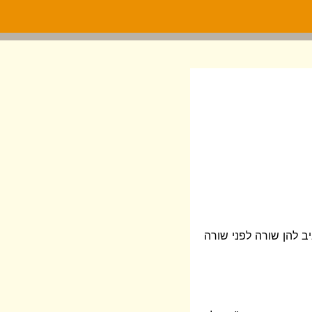
ב להן שורה לפני שורה