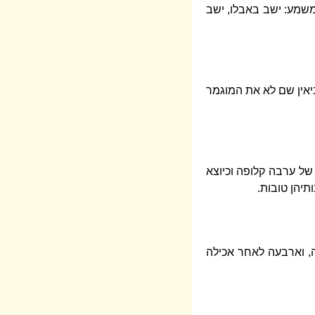
שמשמע: ישב באבלו, ישב
ביאין שם לא את המוגמר
 של ערבה קלופה וכיוצא
תיהן טובות.
ה, וארבעה לאחר אכילה