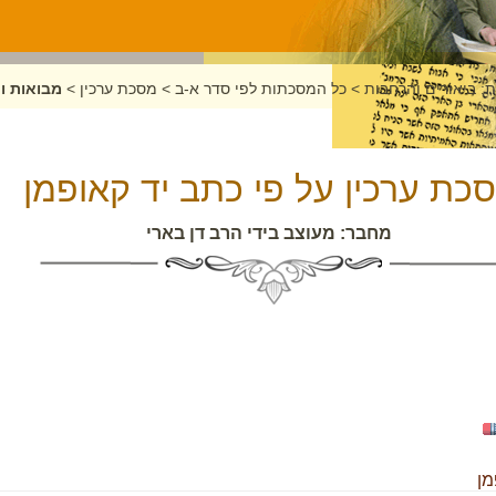
: ביאורים והרחבות
>
כל המסכתות לפי סדר א-ב
>
מסכת ערכין
>
מבואות ו
כת ערכין על פי כתב יד קאופמן
מחבר: מעוצב בידי הרב דן בארי
מן