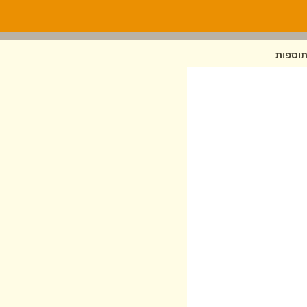
תוספות