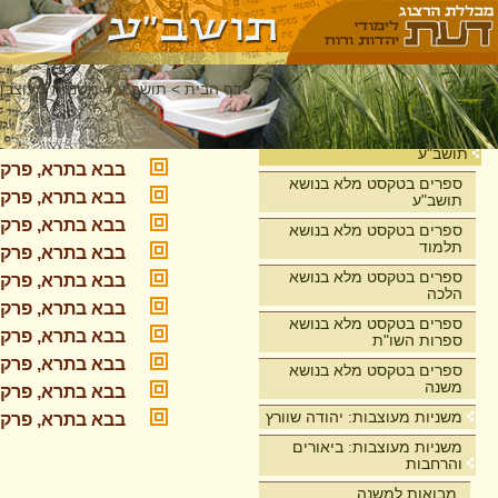
דף הבית
>
תושב"ע
>
משניות מעוצבות
מסכת בבא ב
בית
תושב"ע
בבא בתרא, פרק 
ספרים בטקסט מלא בנושא
בבא בתרא, פרק 
תושב"ע
בבא בתרא, פרק 
ספרים בטקסט מלא בנושא
תלמוד
בבא בתרא, פרק 
ספרים בטקסט מלא בנושא
בבא בתרא, פרק 
הלכה
בבא בתרא, פרק 
ספרים בטקסט מלא בנושא
בבא בתרא, פרק 
ספרות השו"ת
בבא בתרא, פרק 
ספרים בטקסט מלא בנושא
משנה
בבא בתרא, פרק 
משניות מעוצבות: יהודה שוורץ
בבא בתרא, פרק 
משניות מעוצבות: ביאורים
והרחבות
מבואות למשנה