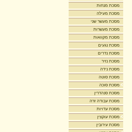
מסכת מנחות
מסכת מעילה
מסכת מעשר שני
מסכת מעשרות
מסכת מקוואות
מסכת נגעים
מסכת נדרים
מסכת נזיר
מסכת נידה
מסכת סוטה
מסכת סוכה
מסכת סנהדרין
מסכת עבודה זרה
מסכת עדויות
מסכת עוקצין
מסכת עירובין