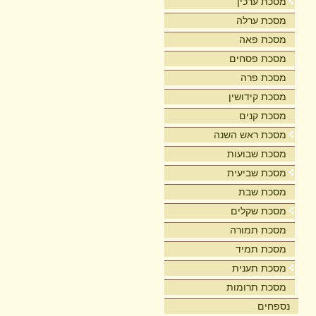
מסכת ערכין
מסכת ערלה
מסכת פאה
מסכת פסחים
מסכת פרה
מסכת קידושין
מסכת קנים
מסכת ראש השנה
מסכת שבועות
מסכת שביעית
מסכת שבת
מסכת שקלים
מסכת תמורה
מסכת תמיד
מסכת תענית
מסכת תרומות
נספחים