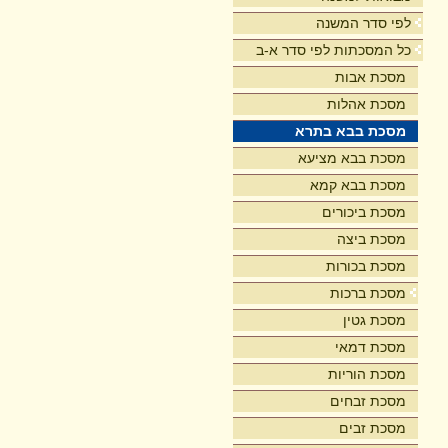
לפי סדר המשנה
כל המסכתות לפי סדר א-ב
מסכת אבות
מסכת אהלות
מסכת בבא בתרא
מסכת בבא מציעא
מסכת בבא קמא
מסכת ביכורים
מסכת ביצה
מסכת בכורות
מסכת ברכות
מסכת גטין
מסכת דמאי
מסכת הוריות
מסכת זבחים
מסכת זבים