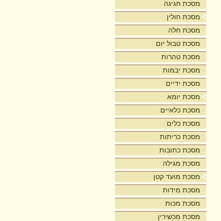
מסכת חגיגה
מסכת חולין
מסכת חלה
מסכת טבול יום
מסכת טהרות
מסכת יבמות
מסכת ידיים
מסכת יומא
מסכת כלאיים
מסכת כלים
מסכת כריתות
מסכת כתובות
מסכת מגילה
מסכת מועד קטן
מסכת מידות
מסכת מכות
מסכת מכשירין