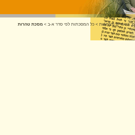
: ביאורים והרחבות
>
כל המסכתות לפי סדר א-ב
>
מסכת טהרות