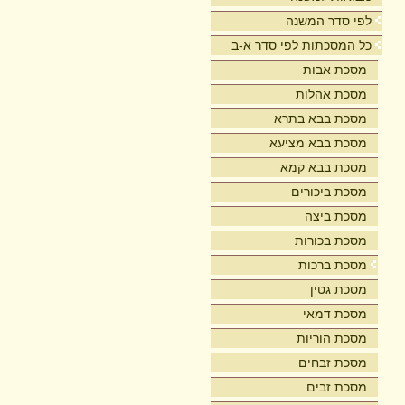
לפי סדר המשנה
כל המסכתות לפי סדר א-ב
מסכת אבות
מסכת אהלות
מסכת בבא בתרא
מסכת בבא מציעא
מסכת בבא קמא
מסכת ביכורים
מסכת ביצה
מסכת בכורות
מסכת ברכות
מסכת גטין
מסכת דמאי
מסכת הוריות
מסכת זבחים
מסכת זבים