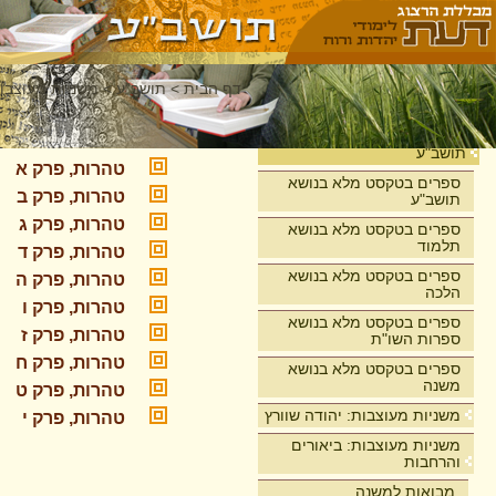
דף הבית
>
תושב"ע
>
משניות מעוצבות
מסכת טהרות
בית
תושב"ע
טהרות, פרק א
ספרים בטקסט מלא בנושא
טהרות, פרק ב
תושב"ע
טהרות, פרק ג
ספרים בטקסט מלא בנושא
תלמוד
טהרות, פרק ד
ספרים בטקסט מלא בנושא
טהרות, פרק ה
הלכה
טהרות, פרק ו
ספרים בטקסט מלא בנושא
טהרות, פרק ז
ספרות השו"ת
טהרות, פרק ח
ספרים בטקסט מלא בנושא
משנה
טהרות, פרק ט
משניות מעוצבות: יהודה שוורץ
טהרות, פרק י
משניות מעוצבות: ביאורים
והרחבות
מבואות למשנה