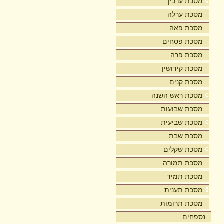
מסכת ערכין
מסכת ערלה
מסכת פאה
מסכת פסחים
מסכת פרה
מסכת קידושין
מסכת קנים
מסכת ראש השנה
מסכת שבועות
מסכת שביעית
מסכת שבת
מסכת שקלים
מסכת תמורה
מסכת תמיד
מסכת תענית
מסכת תרומות
נספחים