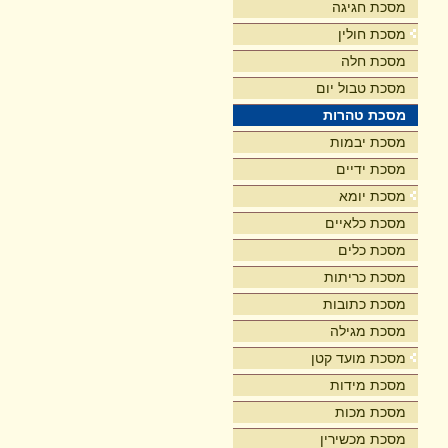
מסכת חגיגה
מסכת חולין
מסכת חלה
מסכת טבול יום
מסכת טהרות
מסכת יבמות
מסכת ידיים
מסכת יומא
מסכת כלאיים
מסכת כלים
מסכת כריתות
מסכת כתובות
מסכת מגילה
מסכת מועד קטן
מסכת מידות
מסכת מכות
מסכת מכשירין