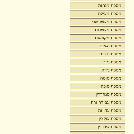
מסכת מנחות
מסכת מעילה
מסכת מעשר שני
מסכת מעשרות
מסכת מקוואות
מסכת נגעים
מסכת נדרים
מסכת נזיר
מסכת נידה
מסכת סוטה
מסכת סוכה
מסכת סנהדרין
מסכת עבודה זרה
מסכת עדויות
מסכת עוקצין
מסכת עירובין