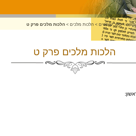
תורה
>
ספר שופטים
>
הלכות מלכים
>
הלכות מלכים פרק ט
הלכות מלכים פרק ט
שון: