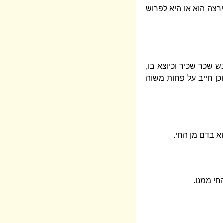
ירצה הוא או היא לפרוש
בש שכר שכיר וכיוצא בו,
וכן חייב על פחות משוה
א בדם מן החי.
חי ממנו.