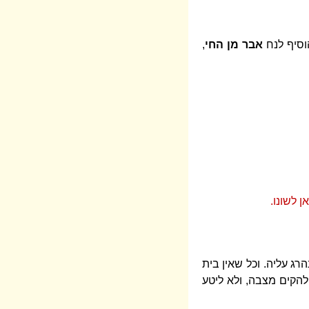
וסיף לנח
אבר מן החי
,
 לשונו.
הרג עליה. וכל שאין בית
ו להקים מצבה, ולא ליטע