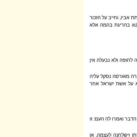
 אביו, וחייב על הזכור
נצטוו בהריגת בהמה אלא
 לחופה ולא נבעלה אין
ערה מאורסה נסקל עליה
בא על אשת ישראל אחר
הדבר ואמרו לה העם: זו
ו וישלחנה לעצמה, או