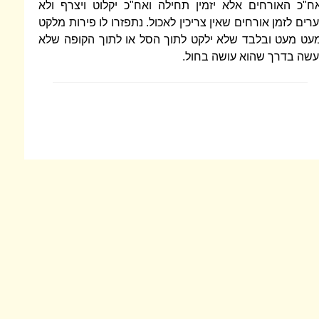
ח"כ האורחים אלא יזמין תחילה ואח"כ יקלוט ויצרף ולא
ערים לזמן אורחים שאין צריכין לאכול. נתפזרו לו פירות מלקט
עט מעט ובלבד שלא ילקט לתוך הסל או לתוך הקופה שלא
עשה בדרך שהוא עושה בחול.