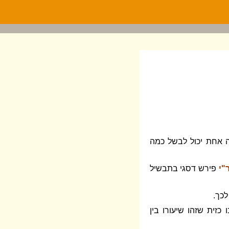
 אחת יכול לבשל כמה
"י
פירש דסגי בתבשיל
לכך.
כזית שזהו שיעורו בין