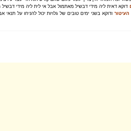
דוקא דאית ליה מידי דבשיל מאתמול אבל אי לית ליה מידי דבשיל
העיטור
ודוקא בשני ימים טובים של גלויות יכול להניחו על תנאי א