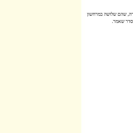
ורה, שהם שלושה במרחשון
הסדר שאמר.