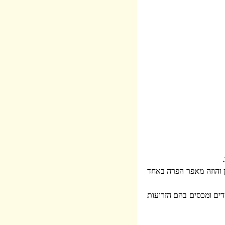
ין והוזה מאפר הפרה באחד
דים ומכסים בהם הזרועות