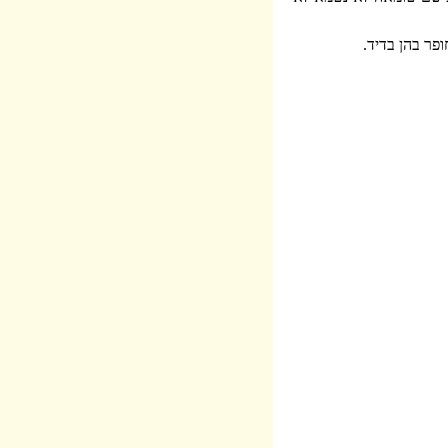
ופר בהן בדיד.