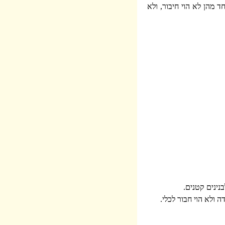
 מהן לא הוי חיבור, ולא
נינים קטנים.
 ולא הוי חבור לכלי.