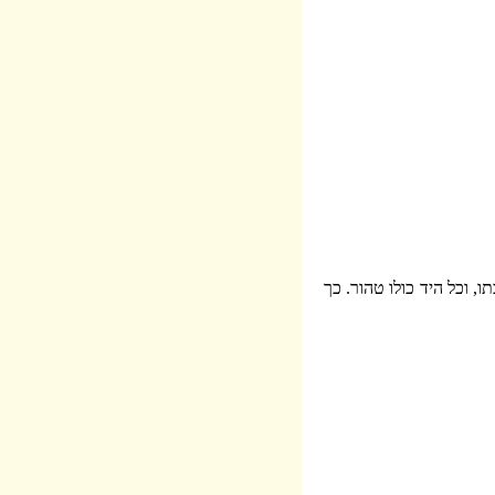
, וכל היד כולו טהור. כך