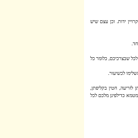
ויין ידות. וכן עצם שיש
חד.
 לכל שבצרכיכם, כלומר כל
שלימו לכשיעור.
לזריעה, חטין בקליפתן,
מטמא כדילפינן מלכם לכל