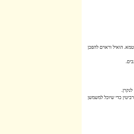
טמא. הואיל וראוים להפכן
ים.
לנקרן.
רביטין כדי שיוכל למשמשן