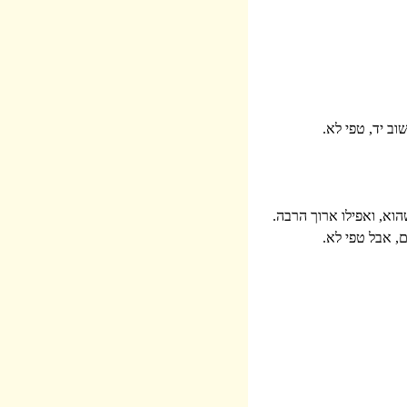
ב יד, טפי לא.
הוא, ואפילו ארוך הרבה.
, אבל טפי לא.