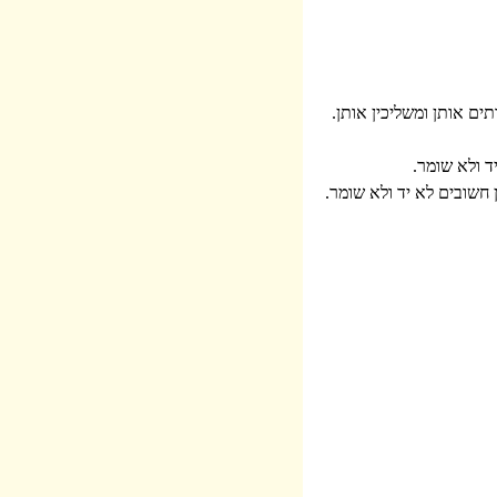
ים אותן ומשליכין אותן.
ד ולא שומר.
 חשובים לא יד ולא שומר.