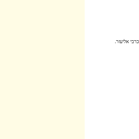
רבי אליעזר.