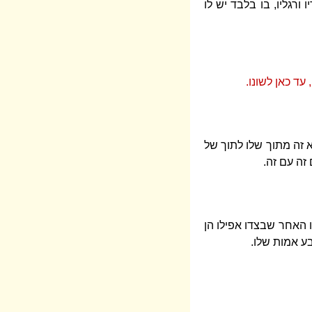
רגליו, בו בלבד יש לו
עד כאן לשונו.
א זה מתוך שלו לתוך של
זה עם זה.
 האחר שבצדו אפילו הן
ע אמות שלו.