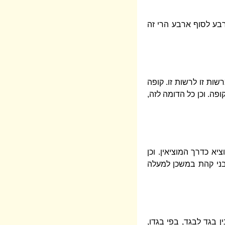
רבע לסוף ארבע הרי זה
ות זו לרשות זו. קופה
פה. וכן כל הדומה לזה,
יא כדרך המוציאין. וכן
בני קהת במשכן למעלה
ן בגד לבגד, בפי בגדו,