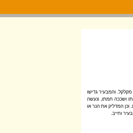
מקלקל. והמבעיר גדישו
תו ושככה חמתו, ונעשה
 וכן המדליק את הנר או
עיר וחייב.