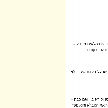
דשים מלאים מים עושין
 תאחז בקורה.
רשו על הקצה שעדין לא
וקורא בו, ואם כבה –
ר את הטבלא והוא נופל,