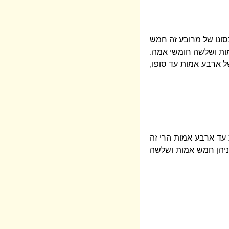
סונו של מרובע זה חמש
מות ושלשה חומשי אמה.
 ארבע אמות עד סופו,
עד ארבע אמות הרי זה
יניהן חמש אמות ושלשה