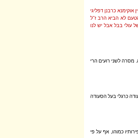
אוקימנא כרבנן דפליגי
הטעם לא הביא הרב ז"ל
 עולי בבל אבל יש לנו
. מסרה לשני רועים הרי
עודה כרגלי בעל הסעודה
ירותיו כמוהו, אף על פי