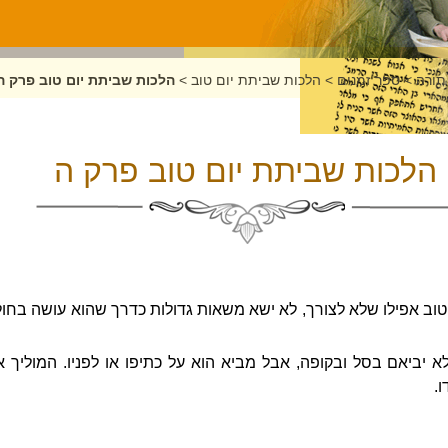
תורה
>
ספר זמנים
>
הלכות שביתת יום טוב
>
הלכות שביתת יום טוב פרק ה
הלכות שביתת יום טוב פרק ה
וב אפילו שלא לצורך, לא ישא משאות גדולות כדרך שהוא עושה בחול,
לא יביאם בסל ובקופה, אבל מביא הוא על כתיפו או לפניו. המוליך 
ו.