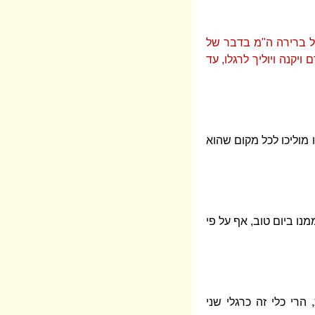
אל ברירה ה"מ בדבר של
קנה ויוליך לרגלו, עד
 מוליכו לכל מקום שהוא
נו ביום טוב, אף על פי
הרי כלי זה כרגלי שני