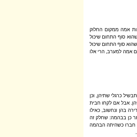
ות אמה ממקום החלוק
שהוא סוף התחום שיכול
 שהוא סוף התחום שיכול
ם אמה למערב, הרי אלו
שיל כרגלי שתיהן, וכן
הן. אבל אם לקחו חבית
ירה בהן ונחשוב, כאילו
ומר כן בבהמה: שחלק זה
של חברו כשהיתה הבהמה
.