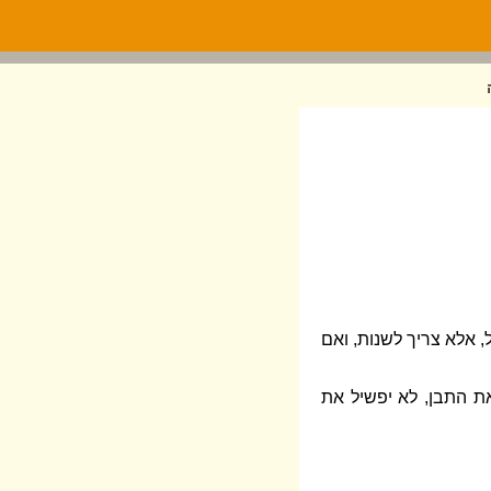
 אלא צריך לשנות, ואם
את התבן, לא יפשיל את