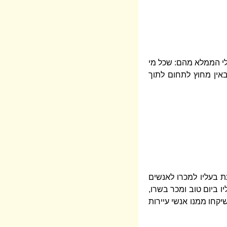
גלי הממלא מהם: שכל מי
באין מחוץ לתחום לתוך
ת בעליו למכרו לאנשים
ו ביום טוב ומכר בשרו,
יקחו ממנו אנשי עיירות