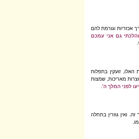
רך אכזריות וגורמת להם
הלכתי גם אני עמכם
האלו, זועקין בתפלות
וצרות מאריכות, שמצות
עו לפני המלך ה'.
זה. ואין גוזרין בתחלה
ו.