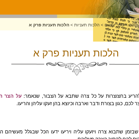
תורה
>
ספר זמנים
>
הלכות תעניות
>
הלכות תעניות פרק א
הלכות תעניות פרק א
להריע בחצוצרות על כל צרה שתבא על הצבור, שנאמר:
על הצר ה
 לכם, כגון בצורת ודבר וארבה וכיוצא בהן זעקו עליהן והריעו.
בזמן שתבוא צרה ויזעקו עליה ויריעו ידעו הכל שבגלל מעשיהם הר