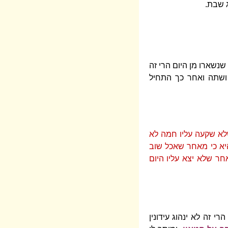
ג שבת.
נשארו מן היום הרי זה
 ושתה ואחר כך התחיל
שלא שקעה עליו חמה לא
יא כי מאחר שאכל שוב
חר שלא יצא עליו היום
 זה לא ינהוג עידונין