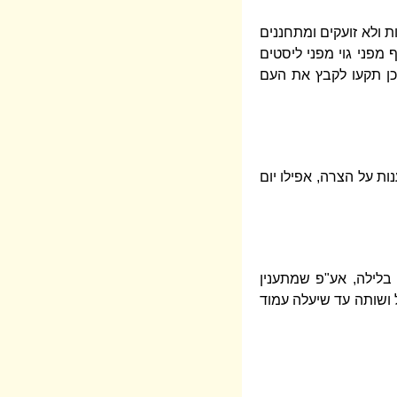
ת ולא זועקים ומתחננים
מפני גוי מפני ליסטים
 כן תקעו לקבץ את העם
ות על הצרה, אפילו יום
 בלילה, אע"פ שמתענין
ל ושותה עד שיעלה עמוד