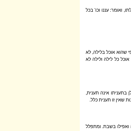
 ואומר: עננו וכו' בכל
 שהוא אוכל בלילה, לא
וכל כל לילה ולילה לא
 בתעניתו אינה תענית,
 שאין זו תענית כלל.
 ואפילו בשבת. ומתפלל