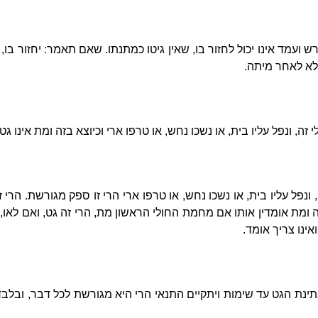
ועמד אינו יכול לחזור בו, שאין גיטו כמתנתו. שאם תאמר: יחזור בו, 
לא לאחר מיתה.
ה, ונפל עליו בית, או נשכו נחש, או טרפו ארי וכיוצא בזה ומת אינו גט.
ונפל עליו בית, או נשכו נחש, או טרפו ארי הרי זו ספק מגורשת. הרי 
 ומת אומדין אותו אם מחמת החולי הראשון מת, הרי זה גט, ואם לאו, א
אינו צריך אומד.
תינת הגט עד שימות ויתקיים התנאי הרי היא מגורשת לכל דבר, ובלב