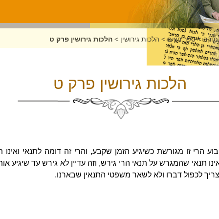
תורה
>
ספר נשים
>
הלכות גירושין
>
הלכות גירושין פרק ט
הלכות גירושין פרק ט
 הרי זו מגורשת כשיגיע הזמן שקבע, והרי זה דומה לתנאי ואינו ת
ו תנאי שהמגרש על תנאי הרי גירש, וזה עדיין לא גירש עד שיגיע אות
ו צריך לכפול דברו ולא לשאר משפטי התנאין שבארנו.