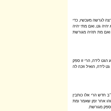
צה לגרשה מעכשיו, כדי
היה גט, ואם מתי יהיה
. ואם מת תהיה מגורשת
 הגט לידה, הרי זו ספק
ט לידה, הואיל וזכה לה
 חדש הרי אלו כותבין
והו אחר זמן שאמר ומת
 ספק מגורשת.