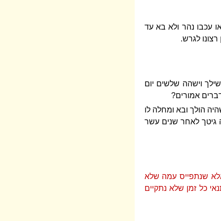
ו עכבו נהר ולא בא עד
רצונו לגרש.
שילך וישהה שלשים יום
דברים אמורים?
יה הולך ובא ומחלה לו
ה גיטך לאחר שנים עשר
 אלא שנתפייס עמה שלא
אי כל זמן שלא נתקיים