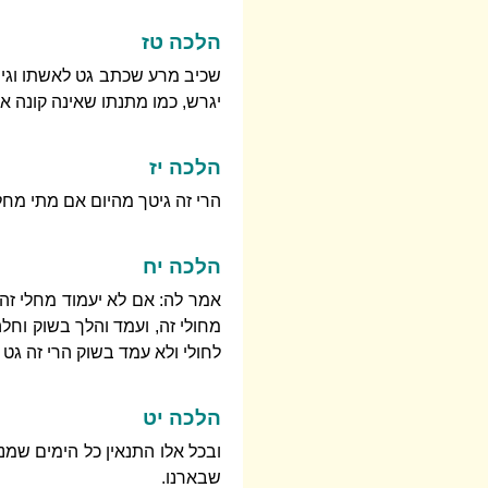
הלכה טז
שכיב מרע שכתב גט לאשתו וגירש 
יגרש, כמו מתנתו שאינה קונה א
הלכה יז
הרי זה גיטך מהיום אם מתי מחלי ז
הלכה יח
אמר לה: אם לא יעמוד מחלי זה, 
מחולי זה, ועמד והלך בשוק וחלה
לחולי ולא עמד בשוק הרי זה גט ו
הלכה יט
ובכל אלו התנאין כל הימים שמנ
שבארנו.