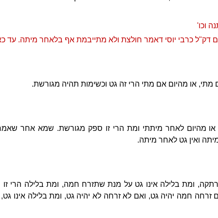
 וכו'
ום דק"ל כרבי יוסי דאמר חולצת ולא מתייבמת אף בלאחר מיתה. עד כאן
 מתי, או מהיום אם מתי הרי זה גט וכשימות תהיה מגורשת.
, או מהיום לאחר מיתתי ומת הרי זו ספק מגורשת. שמא אחר שאמר 
יתה ואין גט לאחר מיתה.
תקה, ומת בלילה אינו גט על מנת שתזרח חמה, ומת בלילה הרי זו
 זרחה חמה יהיה גט, ואם לא זרחה לא יהיה גט, ומת בלילה אינו גט,