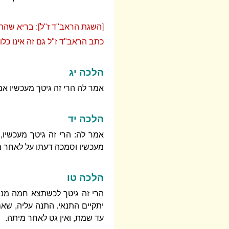
[השגת הראב"ד ז"ל]: בריא שהתנה
כתב הראב"ד ז"ל גם זה אינו כל
הלכה יג
אמר לה הרי זה גיטך מעכשיו אם
הלכה יד
אמר לה: הרי זה גיטך מעכשיו
מעכשיו וסמכה דעתו על לאחר מ
הלכה טו
הרי זה גיטך לכשתצא חמה מנר
יתקיים התנאי. התנה עליה, שאם
עד שמת, ואין גט לאחר מיתה.