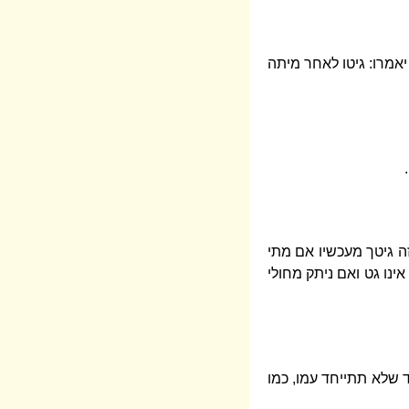
יאמרו: גיטו לאחר מיתה
זה גיטך מעכשיו אם מתי
ינו גט ואם ניתק מחולי
ד שלא תתייחד עמו, כמו