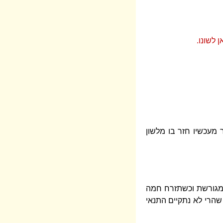
 לשונו.
מעכשיו חזר בו מלשון
 מגורשת וכשתזרח חמה
 שהרי לא נתקיים התנאי