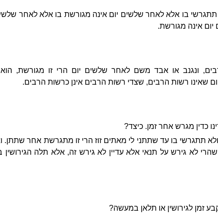
 תתגרשי בו אלא לאחר שלשים יום אינה מגורשת בו אלא לאחר שלשים
יום אינה מגורשת.
ים, ונגנב או אבד משם לאחר שלשים יום הרי זו מגורשת, הואיל
ם שאינו רשות הרבים, שצדי רשות הרבים אינן כרשות הרבים.
נו כדין מגרש אחר זמן. כיצד?
לא תתגרשי בו עד שתתני לי מאתים זוז הרי זו מתגרשת אחר שתתן. ואי
רי לא גירש על תנאי אלא עדיין לא גירש זה, אלא תלה הגירושין ב
בע זמן לגירושין או תלאן במעשה?