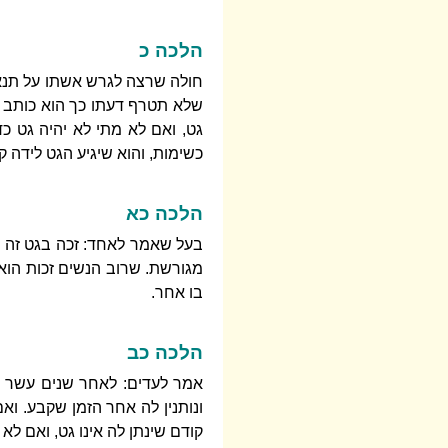
הלכה כ
חולה שרצה לגרש אשתו על תנאי
שלא תטרף דעתו כך הוא כותב ב
גט, ואם לא מתי לא יהיה גט כ
כשימות, והוא שיגיע הגט לידה ק
הלכה כא
בעל שאמר לאחד: זכה בגט זה לא
מגורשת. שרוב הנשים זכות הוא 
בו אחר.
הלכה כב
אמר לעדים: לאחר שנים עשר ח
ונותנין לה אחר הזמן שקבע. וא
קודם שינתן לה אינו גט, ואם ל