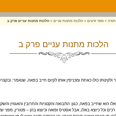
תורה
>
ספר זרעים
>
הלכות מתנות עניים
>
הלכות מתנות עניים פרק ב
הלכות מתנות עניים פרק ב
ר ולקיטתו כולו כאחת ומכניסין אותו לקיום חייב בפאה, שנאמר: ובקצ
 הוא שחייב בפאה, כגון: התבואה והקטניות והחרובין והאגוזין והשקד
רכים וכל כיוצא באלו, אבל אסטיס ופואה וכיוצא בהן – פטורין, מפני שאינ