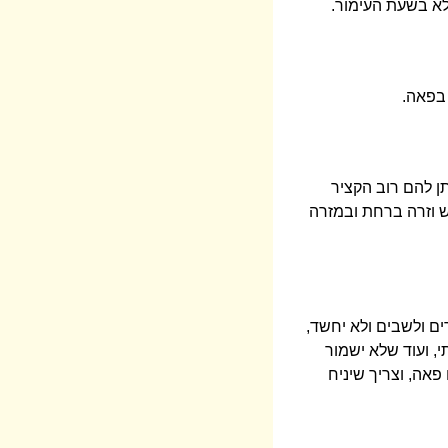
לא בשעת העימור.
 בפאה.
תן להם רוב הקציר
ש וזרה ברחת ובמזרה
רים ולשבים ולא יחשד,
, ועוד שלא ישמור
פאה, וצריך שיניח