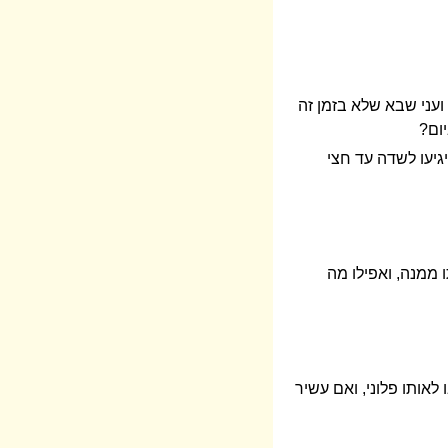
ועני שבא שלא בזמן זה
יום?
גיעו לשדה עד חצי
 ממנה, ואפילו מה
לאותו פלוני, ואם עשיר