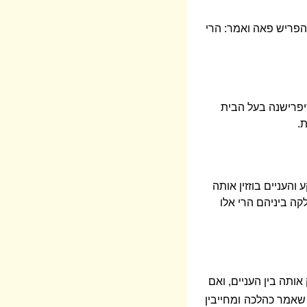
שהפריש פאה ואמר: הרי
יפרישנה בעל הבית
.
והעניים בוזזין אותה
לקה ביניהם הרי אלו
ותה בין העניים, ואם
ד שאמר כהלכה
ומחייבין