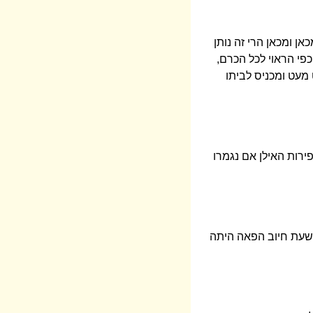
ן ומכאן הרי זה נותן
פי הראוי לכל הכרם,
 מעט ומכניס לביתו
ירות האילן אם נגמרו
בשעת חיוב הפאה היתה