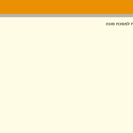
 למסכת סוכה