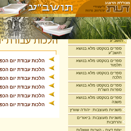
דף הבית
>
תושב"ע
>
רמב"ם - משנה 
בית
הלכות עבודת יו
תושב"ע
ספרים בטקסט מלא בנושא
תושב"ע
ספרים בטקסט מלא בנושא
הלכות עבודת יום הכפ
תלמוד
הלכות עבודת יום הכפו
ספרים בטקסט מלא בנושא
הלכה
הלכות עבודת יום הכפו
ספרים בטקסט מלא בנושא
הלכות עבודת יום הכפו
ספרות השו"ת
הלכות עבודת יום הכפו
ספרים בטקסט מלא בנושא
משנה
הלכות עבודת יום הכפו
משניות מעוצבות: יהודה שוורץ
משניות מעוצבות: ביאורים
והרחבות
יוסף דעת - הערות ושאלות