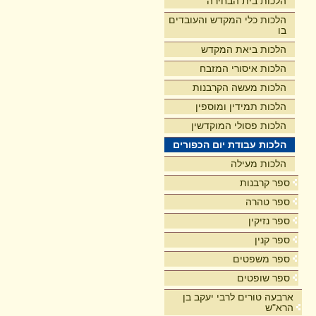
הלכות בית הבחירה
הלכות כלי המקדש והעובדים
בו
הלכות ביאת המקדש
הלכות איסורי המזבח
הלכות מעשה הקרבנות
הלכות תמידין ומוספין
הלכות פסולי המוקדשין
הלכות עבודת יום הכפורים
הלכות מעילה
ספר קרבנות
ספר טהרה
ספר נזיקין
ספר קנין
ספר משפטים
ספר שופטים
ארבעה טורים לרבי יעקב בן
הרא"ש