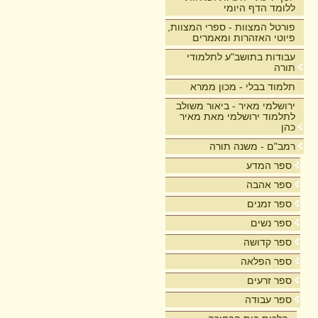
ללומד הדף היומי
פורטל המצוות - ספרי המצוות,
פיוטי האזהרות ומאמרים
עבודות בתושב"ע לתלמודי
תורה
תלמוד בבלי - מכון ממרא
ירושלמי מאיר - ביאור משולב
לתלמוד ירושלמי מאת מאיר
כהן
רמב"ם - משנה תורה
ספר המדע
ספר אהבה
ספר זמנים
ספר נשים
ספר קדושה
ספר הפלאה
ספר זרעים
ספר עבודה