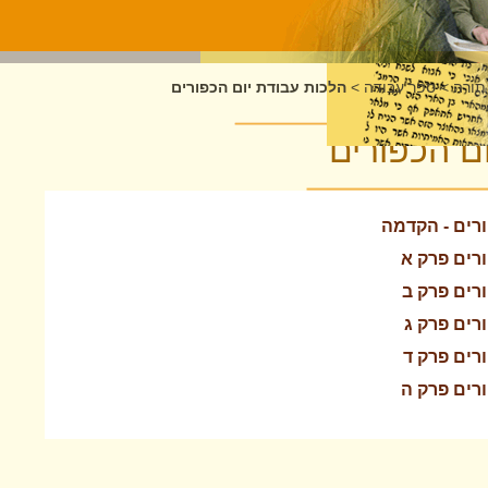
תורה
>
ספר עבודה
>
הלכות עבודת יום הכפורים
ם הכפורים
ורים - הקדמה
רים פרק א
רים פרק ב
רים פרק ג
רים פרק ד
רים פרק ה