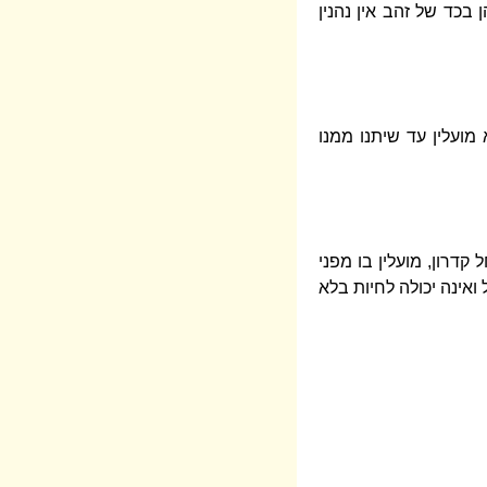
 בכד של זהב אין נהנין
מועלין עד שיתנו ממנו
קדרון, מועלין בו מפני
ואינה יכולה לחיות בלא