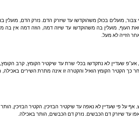
ור, מועלים בכולן משהוקדשו עד שיזרק הדם. נזרק הדם, מועלין באי
טאת העוף, מועלין בה משהוקדשו עד שיזה דמה, הוזה דמה אין בה מע
חר הזייה לא מעל.
 אע"פ שעדיין לא נתקדשו בכלי שרת עד שיקטיר הקומץ, קרב הקומץ, 
חר כך הקטיר הקומץ הואיל והקטרה זו אינה מתרת השירים באכילה, 
אף על פי שעדיין לא נאפה עד שיקטיר הבזיכין. הקטיר הבזיכין, הותר 
פו עד שיזרק דם הכבשים. נזרק דם הכבשים, הותר באכילה.