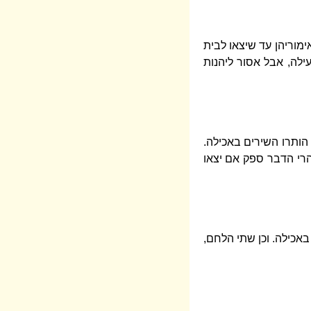
מוריהן עד שיצאו לבית
ילה, אבל אסור ליהנות
הותרו השירים באכילה.
הרי הדבר ספק אם יצאו
באכילה. וכן שתי הלחם,