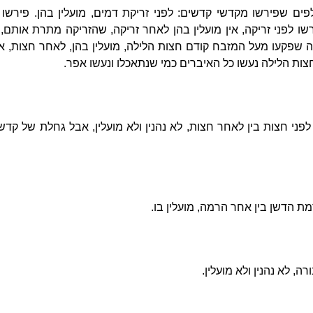
פים שפירשו מקדשי קדשים: לפני זריקת דמים, מועלין בהן. פירשו 
שו לפני זריקה, אין מועלין בהן לאחר זריקה, שהזריקה מתרת אותם,
ה שפקעו מעל המזבח קודם חצות הלילה, מועלין בהן, לאחר חצות, אין
חצות הלילה נעשו כל האיברים כמי שנתאכלו ונעשו אפר.
ני חצות בין לאחר חצות, לא נהנין ולא מועלין, אבל גחלת של קדשי
מת הדשן בין אחר הרמה, מועלין בו.
ה, לא נהנין ולא מועלין.