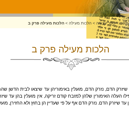
תורה
>
ספר עבודה
>
הלכות מעילה
>
הלכות מעילה פרק ב
הלכות מעילה פרק ב
שיזרק הדם, נזרק הדם, מועלין באימוריהן עד שיצאו לבית הדשן שהרי 
לו העלה האימורין שלהן למזבח קודם זריקה, אין מועלין בהן עד שיזר
ן עד שיזרק הדם. נזרק הדם אף על פי שעדיין הן בחוץ ולא החזירן, מוע