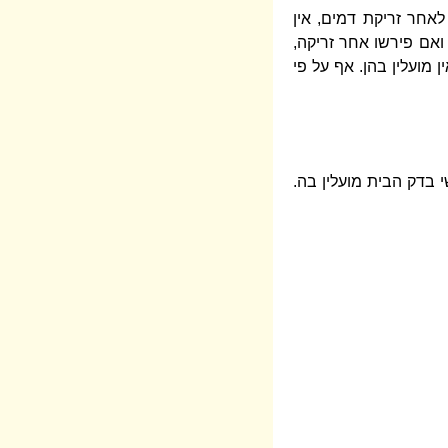
לאחר זריקת דמים, אין
 ואם פירשו אחר זריקה,
 מועלין בהן. אף על פי
 בדק הבית מועלין בה.