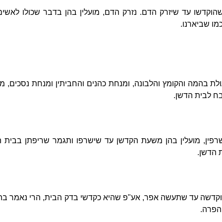
הוקדשו עד שיזרק הדם. נזרק הדם, מועלין בהן בדבר שכולו לאשי
כמו שביארנו.
לת בהמה והקומץ והלבונה, ומנחת כהנים והחביתין ומנחת נסכים, מ
ח לבית הדשן.
שרפין, מועלין בהן משעת הקדשן עד שישרפו ותגמר שריפתן בבית 
ת הדשן.
וקדשה עד שתעשה אפר, אע"פ שהיא כקדשי בדק הבית, הרי נאמר בה:
הפרה.