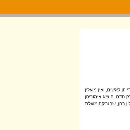
הן לאשים, ואין מועלין
ק הדם. הוציא אימוריהן
לין בהן, שהזריקה מועלת