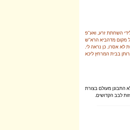
ידי השחתת זרע, ואע"פ
ל מקום מדהביא הרא"ש
לא אסרו, כן נראה לי.
ערותן בבית המרחץ ליכא
 התבונן מעולם בצורת
זות לבב הקדושים.