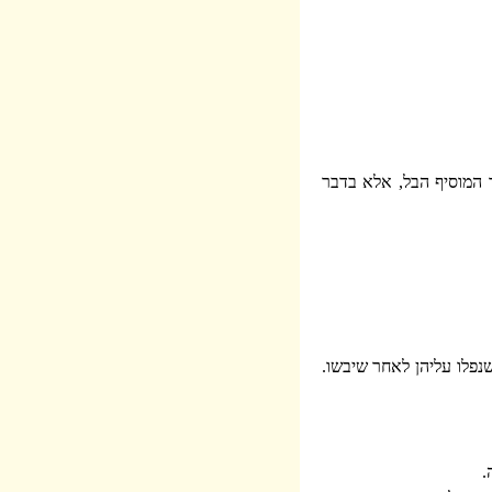
 המוסיף הבל, אלא בדבר
שנפלו עליהן לאחר שיבשו.
.