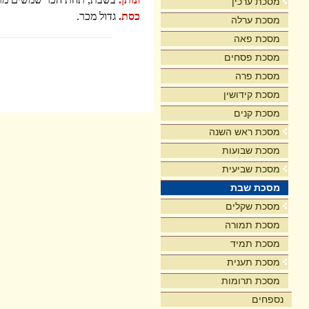
מסכת ערכין
כסת.
גדול מכר.
מסכת ערלה
מסכת פאה
מסכת פסחים
מסכת פרה
מסכת קידושין
מסכת קנים
מסכת ראש השנה
מסכת שבועות
מסכת שביעית
מסכת שבת
מסכת שקלים
מסכת תמורה
מסכת תמיד
מסכת תענית
מסכת תרומות
נספחים