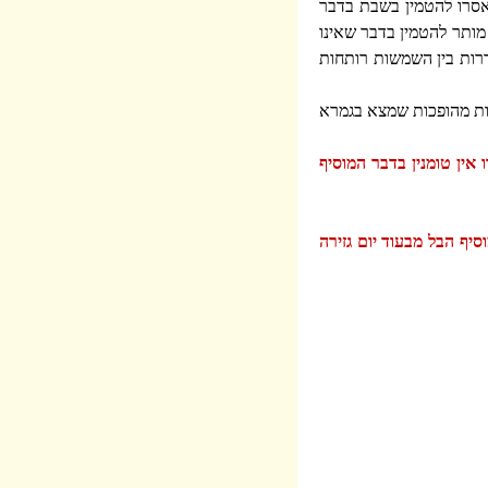
אסרו להטמין בשבת בדבר
מותר להטמין בדבר שאינו
דרות בין השמשות רותחות
ות מהופכות שמצא בגמרא
אין טומנין בדבר המוסיף
סיף הבל מבעוד יום גזירה