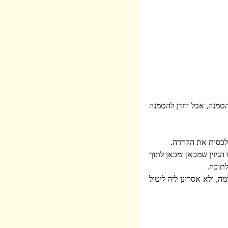
הטמנה, אבל יחדן להטמנה
 לכסות את הקדרה.
גיזין שמכאן ומכאן לתוך
לתוכה.
, ולא אסרינן ליה ליטול