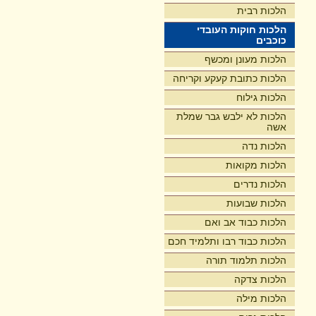
הלכות רבית
הלכות חוקות העובדי
כוכבים
הלכות מעונן ומכשף
הלכות כתובת קעקע וקריחה
הלכות גילוח
הלכות לא ילבש גבר שמלת
אשה
הלכות נדה
הלכות מקואות
הלכות נדרים
הלכות שבועות
הלכות כבוד אב ואם
הלכות כבוד רבו ותלמיד חכם
הלכות תלמוד תורה
הלכות צדקה
הלכות מילה