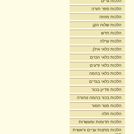
הלכות גרים
הלכות ספר תורה
הלכות מזוזה
הלכות שלוח הקן
הלכות חדש
הלכות ערלה
הלכות כלאי אילן
הלכות כלאי הכרם
הלכות כלאי זרעים
הלכות כלאי בהמה
הלכות כלאי בגדים
הלכות פדיון בכור
הלכות בכור בהמה טהורה
הלכות פטר חמור
הלכות חלה
הלכות תרומות ומעשרות
הלכות מתנות עניים וראשית