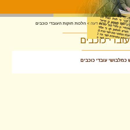
 יוסף קארו
>
יורה דעה
>
הלכות חוקות העובדי כוכבים
ובדי כוכבים
 כמלבושי עובדי כוכבים