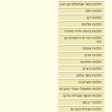
הלכות בשר שנתעלם מן העין
הלכות חלב
הלכות דם
הלכות מליחה
הלכות בהמה וחיה טהורה
הלכות דברים היוצאים מן
החי
הלכות עופות
הלכות דגים
הלכות תולעים
הלכות ביצים
הלכות בשר בחלב
הלכות תערובות
הלכות תמאכלי עובדי כוכבים
הלכות הכשר וטבילת כלים
הלכות יין נסך
הלכות עבודת כוכבים