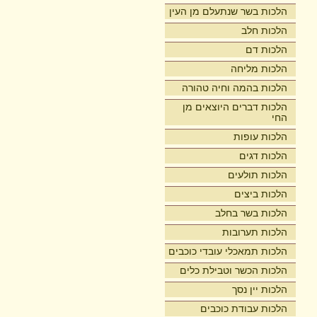
הלכות בשר שנתעלם מן העין
הלכות חלב
הלכות דם
הלכות מליחה
הלכות בהמה וחיה טהורה
הלכות דברים היוצאים מן
החי
הלכות עופות
הלכות דגים
הלכות תולעים
הלכות ביצים
הלכות בשר בחלב
הלכות תערובות
הלכות תמאכלי עובדי כוכבים
הלכות הכשר וטבילת כלים
הלכות יין נסך
הלכות עבודת כוכבים