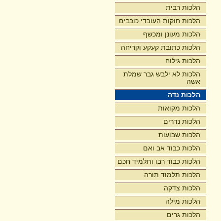
הלכות רבית
הלכות חוקות העובדי כוכבים
הלכות מעונן ומכשף
הלכות כתובת קעקע וקריחה
הלכות גילוח
הלכות לא ילבש גבר שמלת
אשה
הלכות נדה
הלכות מקואות
הלכות נדרים
הלכות שבועות
הלכות כבוד אב ואם
הלכות כבוד רבו ותלמיד חכם
הלכות תלמוד תורה
הלכות צדקה
הלכות מילה
הלכות גרים