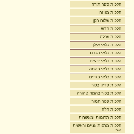
הלכות ספר תורה
הלכות מזוזה
הלכות שלוח הקן
הלכות חדש
הלכות ערלה
הלכות כלאי אילן
הלכות כלאי הכרם
הלכות כלאי זרעים
הלכות כלאי בהמה
הלכות כלאי בגדים
הלכות פדיון בכור
הלכות בכור בהמה טהורה
הלכות פטר חמור
הלכות חלה
הלכות תרומות ומעשרות
הלכות מתנות עניים וראשית
הגז