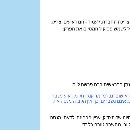
ריכה החברה, לעמוד - הם רעועים, צדיק,
ול לשמש פסוק ז' המסיים את הפרק:
יונתן בבראשית רבה פרשה ל"ב:
וא שוברם. (כלומר קנקן חלש, רעוע נשבר
, אינם נשברים. כך אין הקב"ה מנסה את
יונו של הצדיק, עניין הבחינה. לדעתו מנסה
 טוב, מחשבה טובה בלבד.