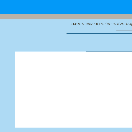
סט מלא
>
רש"י
>
תרי עשר
>
מיכה