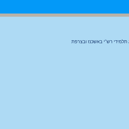
תלמידי רש"י באשכנז ובצרפת