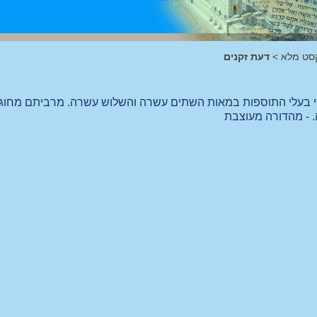
סט מלא
>
דעת זקנים
י בעלי התוספות במאות השתים עשרה והשלוש עשרה. מרביתם מחוג 
. - מהדורה מעוצבת