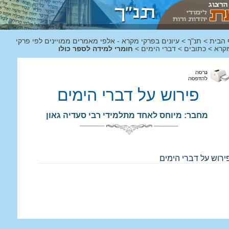
 הבית
>
תנ"ך
>
עיונים בפרקי מקרא - אלפי מאמרים ממויינים לפי פרקי
קרא
>
כתובים
>
דברי הימים
>
חומרי למידה לספר כולו
פירוש על דברי הימים
מחבר: מיוחס לאחד מתלמידי רבי סעדיה גאון
ירוש על דברי הימים