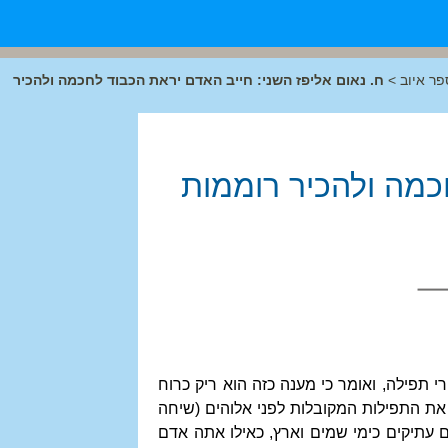
פר איוב
>
ח. נאום אליפז השני: חייב האדם יראת הכבוד לחכמה ולהכיר
חכמה ולהכיר רוממות
י תפילה, ואומר כי מענה כזה הוא ריק כרוח
) את התפילות המקובלות לפני אלוהים (שיחה
ם עתיקים כימי שמים וארץ, כאילו אתה אדם