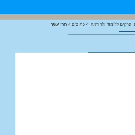
ופרקים ללימוד ולהוראה.
>
כתובים
>
תרי עשר