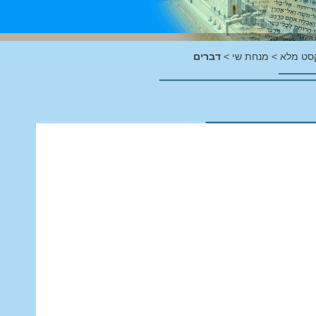
סט מלא
>
מנחת שי
>
דברים