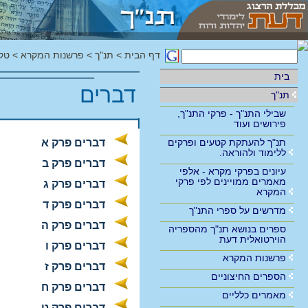
דף הבית
>
תנ"ך
>
פרשנות המקרא
>
טק
בית
דברים
תנ"ך
שבילי התנ"ך - פרקי התנ"ך,
פירושים ועוד
תנ"ך להעתקת קטעים ופרקים
דברים פרק א
ללימוד ולהוראה.
דברים פרק ב
עיונים בפרקי מקרא - אלפי
מאמרים ממויינים לפי פרקי
דברים פרק ג
המקרא
דברים פרק ד
מדרשים על ספרי התנ"ך
דברים פרק ה
ספרים בנושא תנ"ך מהספריה
הוירטואלית דעת
דברים פרק ו
פרשנות המקרא
דברים פרק ז
הספרים החיצוניים
דברים פרק ח
מאמרים כלליים
דברים פרק ט