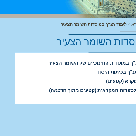
רא
>
לימוד תנ"ך במוסדות השומר הצעיר
וסדות השומר הצעיר
נ"ך במוסדות החינוכיים של השומר הצעיר
נ"ך בכיתות היסוד
מקרא (קטעים)
לספרות המקראית (קטעים מתוך הרצאה)