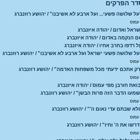
דר הפרקים
על שלושה פשעי... ועל ארבע לא אשיבנו" / יהושע רוזנברג
 עמוס
שראל ואדום / יהודה איזנברג
ום הנקמה באדום / יהודה איזנברג
ל רדפו בחרב אחיו / יהודה איזנברג
על שלושה פשעי ישראל ועל ארבע לא אשיבנו" / יהושע רוזנברג
 עמוס
רק אתכם ידעתי מכל משפחות האדמה" / יהושע רוזנברג
 עמוס
ואת חורבן מפי עמוס / יהודה איזנברג
שמעו הדבר הזה פרות הבשן" / יהושע רוזנברג
 עמוס
ולא שבתם עדי נאום ה'" / יהושע רוזנברג
 עמוס
רשו את ה' וחיו" / יהושע רוזנברג
 עמוס