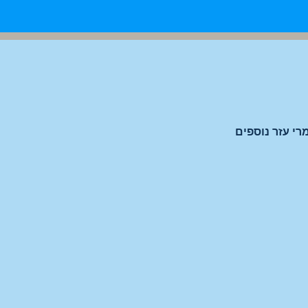
רי עזר נוספים